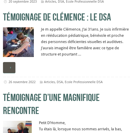
20 septembre 2023
Articles
,
DSA
,
Ecole Professionnelle DSA
Témoignage de Clémence : le DSA
Je m appelle Clémence, J’ai 31ans. Je suis infirmière
en rééducation pédiatrique, bénévole et proche
des personnes déficientes visuelles et auditives.
J’aurais imaginé être familière avec ce type de
structure et pourtant …
26 novembre 2022
Articles
,
DSA
,
Ecole Professionnelle DSA
Témoignage d’une magnifique
rencontre
Petit D’Homme,
Tu étais là, lorsque nous sommes arrivés, la bas,