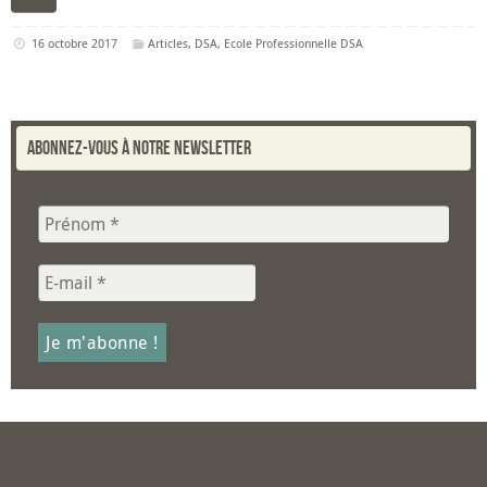
16 octobre 2017
Articles
,
DSA
,
Ecole Professionnelle DSA
Abonnez-vous à notre newsletter