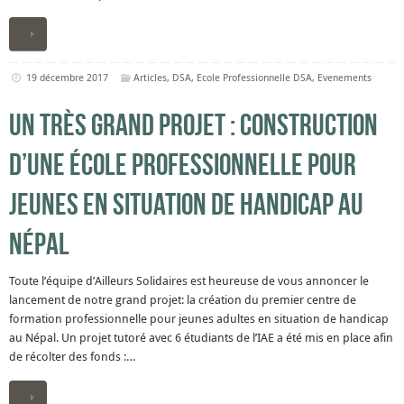
19 décembre 2017
Articles
,
DSA
,
Ecole Professionnelle DSA
,
Evenements
Un très grand projet : construction
d’une école professionnelle pour
jeunes en situation de handicap au
Népal
Toute l’équipe d’Ailleurs Solidaires est heureuse de vous annoncer le
lancement de notre grand projet: la création du premier centre de
formation professionnelle pour jeunes adultes en situation de handicap
au Népal. Un projet tutoré avec 6 étudiants de l’IAE a été mis en place afin
de récolter des fonds :…