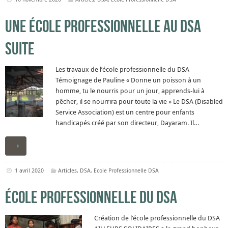
Une école professionnelle au DSA
Suite
Les travaux de l’école professionnelle du DSA
Témoignage de Pauline « Donne un poisson à un
homme, tu le nourris pour un jour, apprends-lui à
pêcher, il se nourrira pour toute la vie » Le DSA (Disabled
Service Association) est un centre pour enfants
handicapés créé par son directeur, Dayaram. Il…
1 avril 2020
Articles
,
DSA
,
Ecole Professionnelle DSA
École professionnelle du DSA
Création de l’école professionnelle du DSA