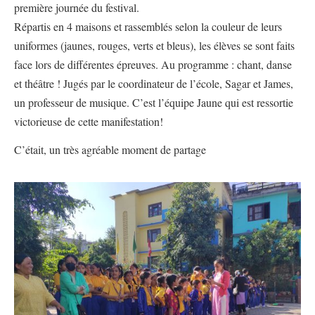
première journée du festival.
Répartis en 4 maisons et rassemblés selon la couleur de leurs
uniformes (jaunes, rouges, verts et bleus), les élèves se sont faits
face lors de différentes épreuves. Au programme : chant, danse
et théâtre ! Jugés par le coordinateur de l’école, Sagar et James,
un professeur de musique. C’est l’équipe Jaune qui est ressortie
victorieuse de cette manifestation!
C’était, un très agréable moment de partage