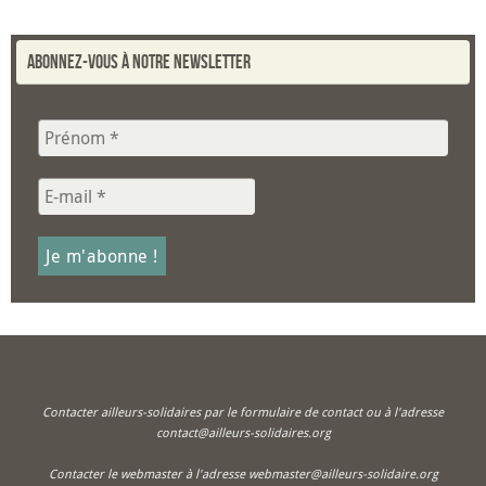
Abonnez-vous à notre newsletter
Contacter ailleurs-solidaires par le formulaire de contact ou à l'adresse
contact@ailleurs-solidaires.org
Contacter le webmaster à l'adresse webmaster@ailleurs-solidaire.org