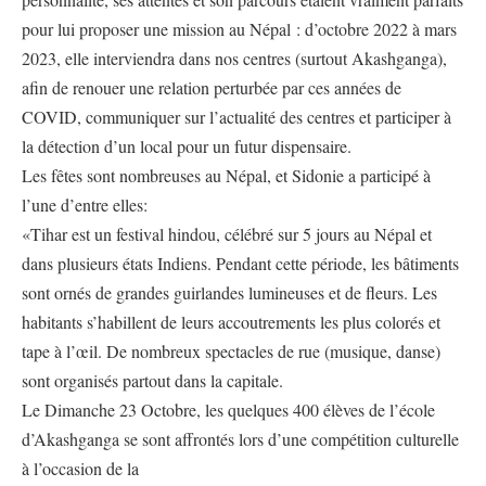
pour lui proposer une mission au Népal : d’octobre 2022 à mars
2023, elle interviendra dans nos centres (surtout Akashganga),
afin de renouer une relation perturbée par ces années de
COVID, communiquer sur l’actualité des centres et participer à
la détection d’un local pour un futur dispensaire.
Les fêtes sont nombreuses au Népal, et Sidonie a participé à
l’une d’entre elles:
«Tihar est un festival hindou, célébré sur 5 jours au Népal et
dans plusieurs états Indiens. Pendant cette période, les bâtiments
sont ornés de grandes guirlandes lumineuses et de fleurs. Les
habitants s’habillent de leurs accoutrements les plus colorés et
tape à l’œil. De nombreux spectacles de rue (musique, danse)
sont organisés partout dans la capitale.
Le Dimanche 23 Octobre, les quelques 400 élèves de l’école
d’Akashganga se sont affrontés lors d’une compétition culturelle
à l’occasion de la