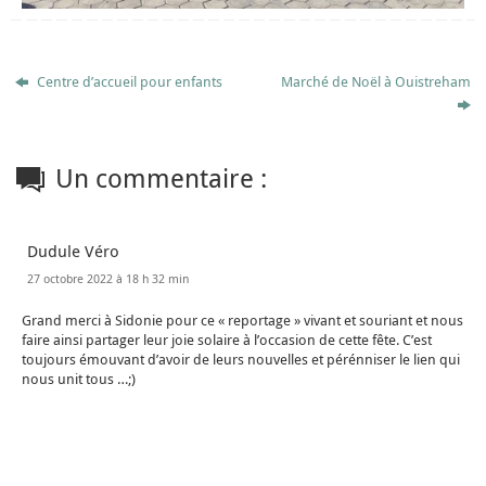
Centre d’accueil pour enfants
Marché de Noël à Ouistreham
Un commentaire :
Dudule Véro
27 octobre 2022 à 18 h 32 min
Grand merci à Sidonie pour ce « reportage » vivant et souriant et nous
faire ainsi partager leur joie solaire à l’occasion de cette fête. C’est
toujours émouvant d’avoir de leurs nouvelles et pérénniser le lien qui
nous unit tous …;)