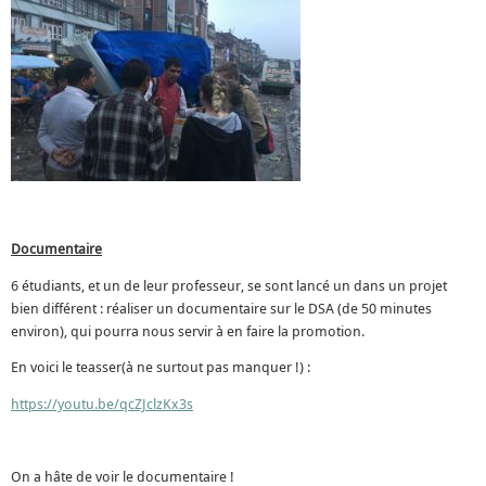
Documentaire
6 étudiants, et un de leur professeur, se sont lancé un dans un projet
bien différent : réaliser un documentaire sur le DSA (de 50 minutes
environ), qui pourra nous servir à en faire la promotion.
En voici le teasser(à ne surtout pas manquer !) :
https://youtu.be/qcZJclzKx3s
On a hâte de voir le documentaire !