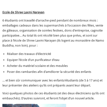
Ecole de Shree Laxmi Narayan
6 étudiants ont travaillé d’arrache-pied pendant de nombreux mois :
emballages cadeaux dans les supermarchés à l’occasion des fêtes, vente
de gâteaux, organisation de soirées festives, dons d’entreprise, cagnotte
participative… Au total ils ont récolté bien plus que prévu, et sont sur
place à l’école de Shree Laxmi Narayan (ils logent au monastère de Namo
Buddha, non loin), pour :
Réaliser des travaux d’électricité
Equiper l’école d’un purificateur d’eau
Acheter du matériel scolaire et des meubles
Poser des rambardes afin d’améliorer la sécurité des enfants
… et bien sûr communiquer avec les enfants/étudiants (de 5 à 17 ans) et
leur présenter des ateliers qu’ils ont préparés avant leur départ.
Voici quelques photos de ces étudiants (et des deux électriciens qu’ils ont
embauchés). D’autres suivront, et feront l’objet d’un nouvel article.