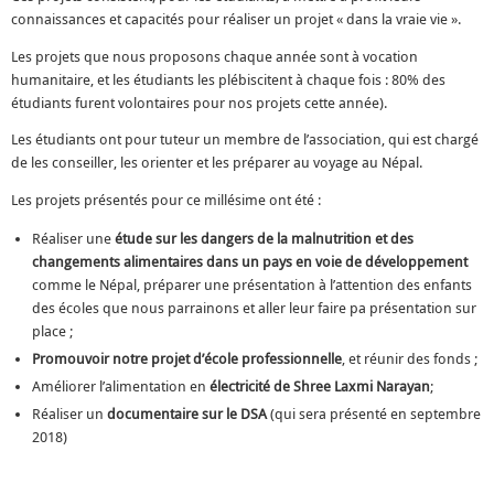
connaissances et capacités pour réaliser un projet « dans la vraie vie ».
Les projets que nous proposons chaque année sont à vocation
humanitaire, et les étudiants les plébiscitent à chaque fois : 80% des
étudiants furent volontaires pour nos projets cette année).
Les étudiants ont pour tuteur un membre de l’association, qui est chargé
de les conseiller, les orienter et les préparer au voyage au Népal.
Les projets présentés pour ce millésime ont été :
Réaliser une
étude sur les dangers de la malnutrition et des
changements alimentaires dans un pays en voie de développement
comme le Népal, préparer une présentation à l’attention des enfants
des écoles que nous parrainons et aller leur faire pa présentation sur
place ;
Promouvoir notre projet d’école professionnelle
, et réunir des fonds ;
Améliorer l’alimentation en
électricité de Shree Laxmi Narayan
;
Réaliser un
documentaire sur le DSA
(qui sera présenté en septembre
2018)