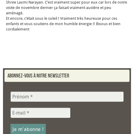
Shree Laxmi Narayan. C’est vraiment super pour eux car lors de notre
visite de novembre dernier ça faisait vraiment austère et peu
aménagé.
Et encore, c’était sous le soleil ! Vraiment très heureuse pour ces
enfants et vous soutiens de mon humble énergie !! Bisous et bien
cordialement
Abonnez-vous à notre newsletter