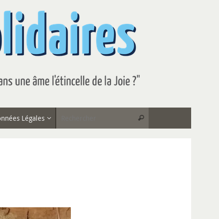
nnées Légales