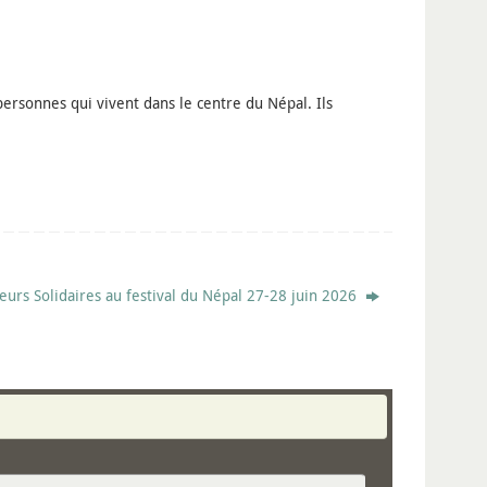
rsonnes qui vivent dans le centre du Népal. Ils
leurs Solidaires au festival du Népal 27-28 juin 2026