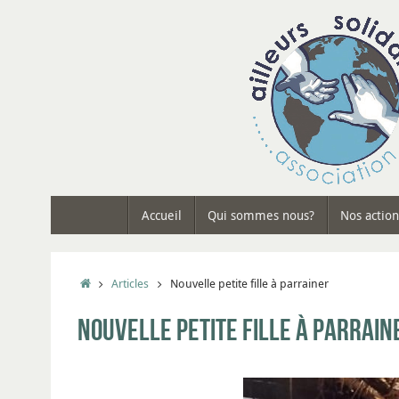
Accueil
Qui sommes nous?
Nos action
Articles
Nouvelle petite fille à parrainer
Nouvelle petite fille à parrain