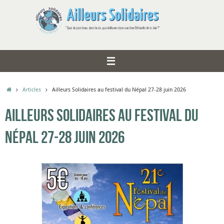
Articles
Ailleurs Solidaires au festival du Népal 27-28 juin 2026
Ailleurs Solidaires au festival du
Népal 27-28 juin 2026