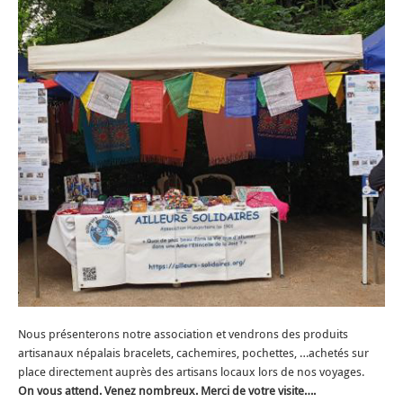
Nous présenterons notre association et vendrons des produits
artisanaux népalais bracelets, cachemires, pochettes, …achetés sur
place directement auprès des artisans locaux lors de nos voyages.
On vous attend. Venez nombreux. Merci de votre visite….