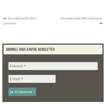
Nouvelle petite fille à
Nouvelle petite fille à parrainer
parrainer
Abonnez-vous à notre newsletter