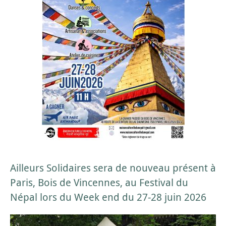
Ailleurs Solidaires sera de nouveau présent à
Paris, Bois de Vincennes, au Festival du
Népal lors du Week end du 27-28 juin 2026