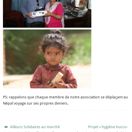
PS: rappelons que chaque membre de notre association se déplaçant au
Népal voyage sur ses propres deniers.
Ailleurs Solidaires au marché
Projet « hygiène bucco-