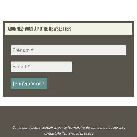
Abonnez-vous à notre newsletter
Contacter ailleurs-solidaires par le formulaire de contact ou à l'adresse
contact@ailleurs-solidaires.org