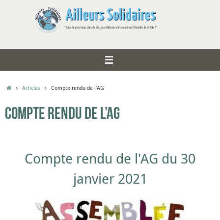
Articles
Compte rendu de l’AG
Compte rendu de l’AG
Compte rendu de l'AG du 30
janvier 2021