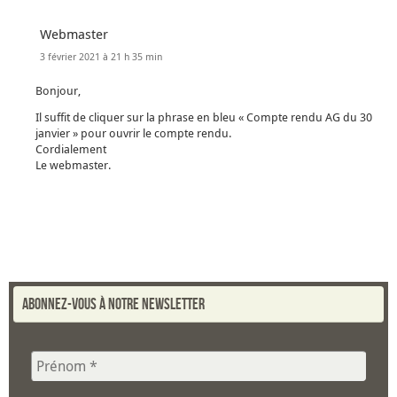
Webmaster
3 février 2021 à 21 h 35 min
Bonjour,
Il suffit de cliquer sur la phrase en bleu « Compte rendu AG du 30
janvier » pour ouvrir le compte rendu.
Cordialement
Le webmaster.
Abonnez-vous à notre newsletter