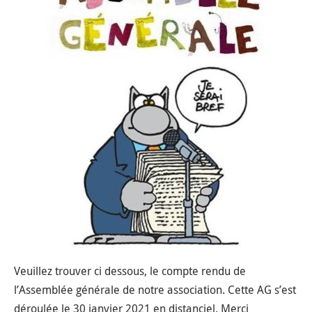
Veuillez trouver ci dessous, le compte rendu de
l’Assemblée générale de notre association. Cette AG s’est
déroulée le 30 janvier 2021 en distanciel. Merci