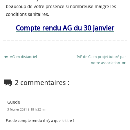
beaucoup de votre présence si nombreuse malgré les
conditions sanitaires.
Compte rendu AG du 30 janvier
AG en distanciel
IAE de Caen projet tutoré par
notre association
2 commentaires :
Guede
3 février 2021 à 18 h 22 min
Pas de compte rendu il n’y a que le titre !