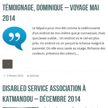
Témoignage, Dominique – Voyage mai
2014
Le Népal a pour moi été comme la redécouverte
d’un endroit de moi-même que je connaissais, mais
que j’avais oublié… Un endroit où le ciel est plus
près. Un endroit où on perçoit la richesse malgré la
pauvreté. Où elle vous saute au visage. Richesse des
couleurs, présence des odeurs,…
5 février 2015
Articles
Disabled Service Association à
Katmandou – Décembre 2014