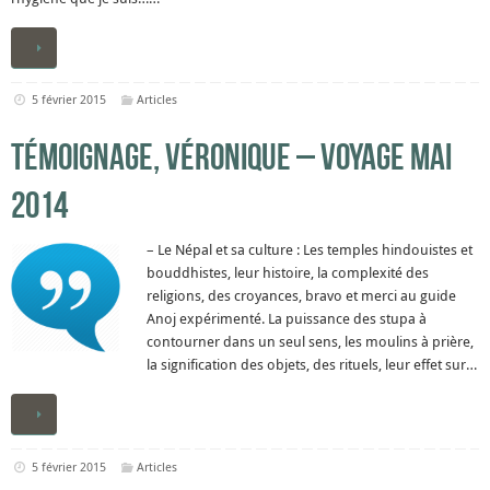
5 février 2015
Articles
Témoignage, Véronique – Voyage mai
2014
– Le Népal et sa culture : Les temples hindouistes et
bouddhistes, leur histoire, la complexité des
religions, des croyances, bravo et merci au guide
Anoj expérimenté. La puissance des stupa à
contourner dans un seul sens, les moulins à prière,
la signification des objets, des rituels, leur effet sur…
5 février 2015
Articles