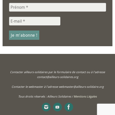
Contacter ailleurs-solidaires par le formulaire de contact ou à l'adresse
contact@ailleurs-solidaires.org
Contacter le webmaster à l'adresse webmaster@ailleurs-solidaire.org
Tous droits réservés : Ailleurs Solidaires /
Mentions Légales