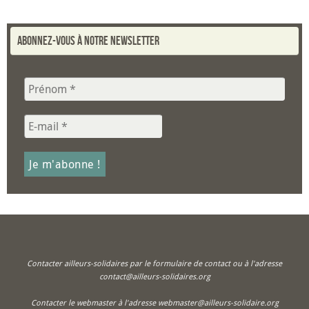
Abonnez-vous à notre newsletter
Contacter ailleurs-solidaires par le formulaire de contact ou à l'adresse
contact@ailleurs-solidaires.org
Contacter le webmaster à l'adresse webmaster@ailleurs-solidaire.org