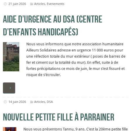
21 juin 2026
Articles
,
Evenements
Aide d’urgence au DSA (centre
d’enfants handicapés)
Nous vous informons que notre association humanitaire
Ailleurs Solidaires adresse en urgence 11 000 euros pour
une réfection totale du mur extérieur ( poses de barres de
fer et ciment sur la totalité du mur). En effet, suite à de
fortes précipitations ce mois de juin, le mur s’est fissuré et
risque de s’écrouler.
14 juin 2026
Articles
,
DSA
Nouvelle petite fille à parrainer
Nous vous présentons Tannu, 9 ans. C’est la 20ème petite fille