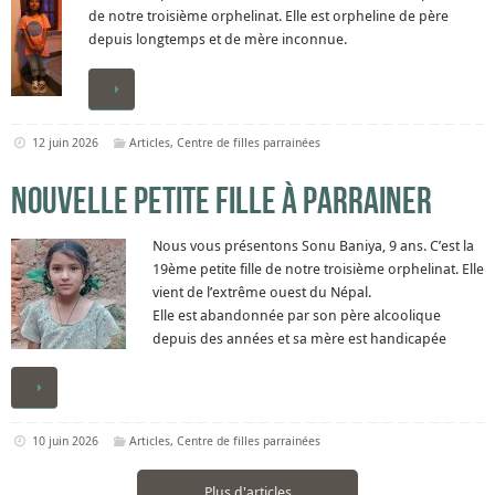
de notre troisième orphelinat. Elle est orpheline de père
depuis longtemps et de mère inconnue.
12 juin 2026
Articles
,
Centre de filles parrainées
Nouvelle petite fille à parrainer
Nous vous présentons Sonu Baniya, 9 ans. C’est la
19ème petite fille de notre troisième orphelinat. Elle
vient de l’extrême ouest du Népal.
Elle est abandonnée par son père alcoolique
depuis des années et sa mère est handicapée
10 juin 2026
Articles
,
Centre de filles parrainées
Plus d'articles