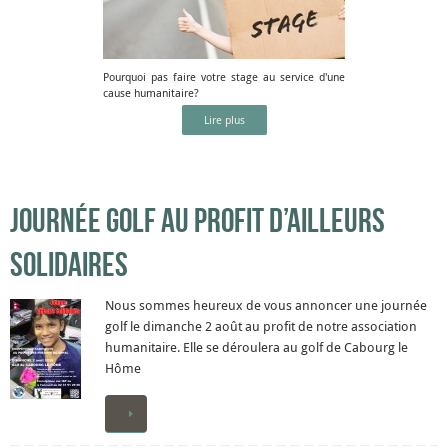
Pourquoi pas faire votre stage au service d'une
cause humanitaire?
Lire plus
Journée golf au profit d’Ailleurs
solidaires
Nous sommes heureux de vous annoncer une journée
golf le dimanche 2 août au profit de notre association
humanitaire. Elle se déroulera au golf de Cabourg le
Hôme