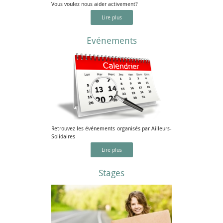
Vous voulez nous aider activement?
Lire plus
Evénements
Retrouvez les événements organisés par Ailleurs-
Solidaires
Lire plus
Stages