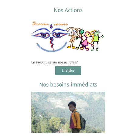
Nos Actions
En savoir plus sur nos actions??
Lire plus
Nos besoins immédiats