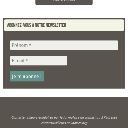
Abonnez-vous à notre newsletter
Contacter ailleurs-solidaires par le formulaire de contact ou à l'adresse
contact@ailleurs-solidaires.org