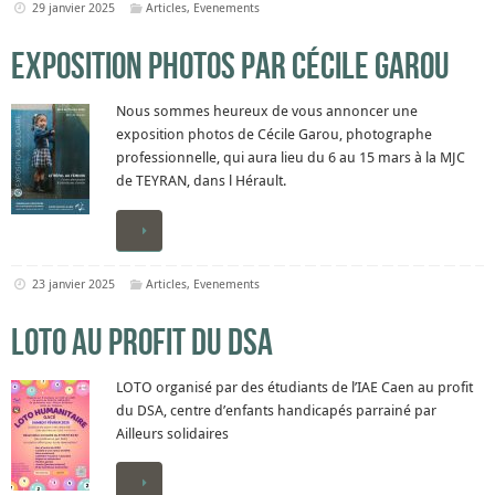
29 janvier 2025
Articles
,
Evenements
Exposition photos par Cécile Garou
Nous sommes heureux de vous annoncer une
exposition photos de Cécile Garou, photographe
professionnelle, qui aura lieu du 6 au 15 mars à la MJC
de TEYRAN, dans l Hérault.
23 janvier 2025
Articles
,
Evenements
LOTO au profit du DSA
LOTO organisé par des étudiants de l’IAE Caen au profit
du DSA, centre d’enfants handicapés parrainé par
Ailleurs solidaires