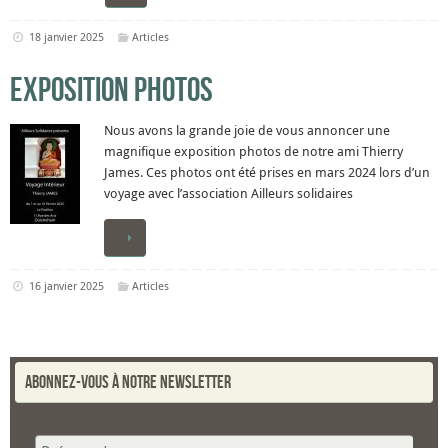
18 janvier 2025
Articles
Exposition photos
Nous avons la grande joie de vous annoncer une
magnifique exposition photos de notre ami Thierry
James. Ces photos ont été prises en mars 2024 lors d’un
voyage avec l’association Ailleurs solidaires
16 janvier 2025
Articles
Abonnez-vous à notre newsletter