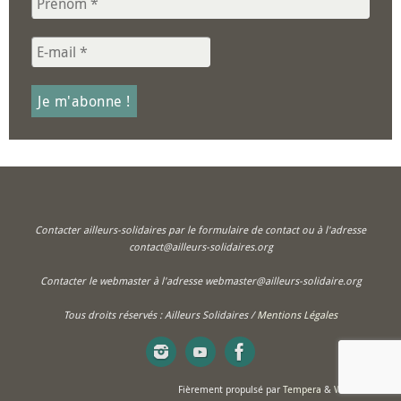
Contacter ailleurs-solidaires par le formulaire de contact ou à l'adresse
contact@ailleurs-solidaires.org
Contacter le webmaster à l'adresse webmaster@ailleurs-solidaire.org
Tous droits réservés : Ailleurs Solidaires /
Mentions Légales
Fièrement propulsé par
Tempera
&
WordPress.